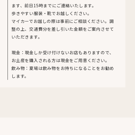
ます、前日15時までにご連絡いたします。
歩きやすい服装・靴でお越しください。
マイカーでお越しの際は事前にご相談ください。調
整の上、交通費分を差し引いた金額をご案内させて
いただきます。
現金：現金しか受け付けないお店もありますので、
お土産を購入される方は現金をご用意ください。
飲み物：夏場は飲み物をお持ちになることをお勧め
します。