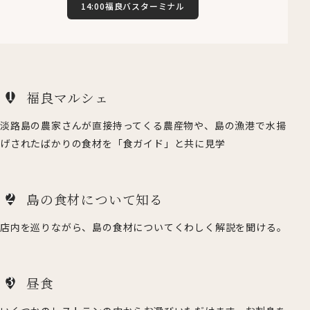
14:00福良バスターミナル
1
福良マルシェ
淡路島の農家さんが直接持ってくる農産物や、島の漁港で水揚
げされたばかりの食材を「食ガイド」と共に見学
2
島の食材について知る
店内を巡りながら、島の食材についてくわしく解説を聞ける。
3
昼食